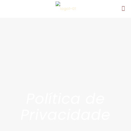
Política de
Privacidade