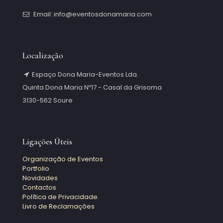
Email: info@eventosdonamaria.com
Localização
Espaço Dona Maria-Eventos Lda.
Quinta Dona Maria Nº17 - Casal da Grisoma
3130-562 Soure
Ligações Úteis
Organização de Eventos
Portfolio
Novidades
Contactos
Política de Privacidade
Livro de Reclamações