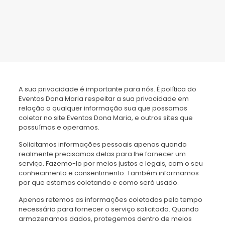
A sua privacidade é importante para nós. É política do
Eventos Dona Maria respeitar a sua privacidade em
relação a qualquer informação sua que possamos
coletar no site Eventos Dona Maria, e outros sites que
possuímos e operamos.
Solicitamos informações pessoais apenas quando
realmente precisamos delas para lhe fornecer um
serviço. Fazemo-lo por meios justos e legais, com o seu
conhecimento e consentimento. Também informamos
por que estamos coletando e como será usado.
Apenas retemos as informações coletadas pelo tempo
necessário para fornecer o serviço solicitado. Quando
armazenamos dados, protegemos dentro de meios