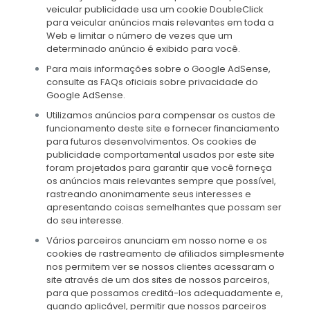
veicular publicidade usa um cookie DoubleClick
para veicular anúncios mais relevantes em toda a
Web e limitar o número de vezes que um
determinado anúncio é exibido para você.
Para mais informações sobre o Google AdSense,
consulte as FAQs oficiais sobre privacidade do
Google AdSense.
Utilizamos anúncios para compensar os custos de
funcionamento deste site e fornecer financiamento
para futuros desenvolvimentos. Os cookies de
publicidade comportamental usados ​​por este site
foram projetados para garantir que você forneça
os anúncios mais relevantes sempre que possível,
rastreando anonimamente seus interesses e
apresentando coisas semelhantes que possam ser
do seu interesse.
Vários parceiros anunciam em nosso nome e os
cookies de rastreamento de afiliados simplesmente
nos permitem ver se nossos clientes acessaram o
site através de um dos sites de nossos parceiros,
para que possamos creditá-los adequadamente e,
quando aplicável, permitir que nossos parceiros