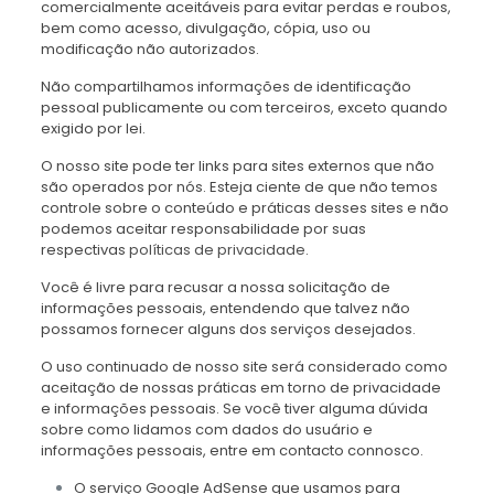
comercialmente aceitáveis ​​para evitar perdas e roubos,
bem como acesso, divulgação, cópia, uso ou
modificação não autorizados.
Não compartilhamos informações de identificação
pessoal publicamente ou com terceiros, exceto quando
exigido por lei.
O nosso site pode ter links para sites externos que não
são operados por nós. Esteja ciente de que não temos
controle sobre o conteúdo e práticas desses sites e não
podemos aceitar responsabilidade por suas
respectivas
políticas de privacidade
.
Você é livre para recusar a nossa solicitação de
informações pessoais, entendendo que talvez não
possamos fornecer alguns dos serviços desejados.
O uso continuado de nosso site será considerado como
aceitação de nossas práticas em torno de privacidade
e informações pessoais. Se você tiver alguma dúvida
sobre como lidamos com dados do usuário e
informações pessoais, entre em contacto connosco.
O serviço Google AdSense que usamos para